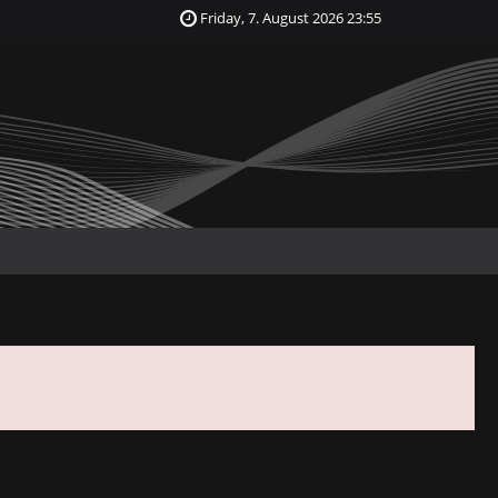
Friday, 7. August 2026 23:55