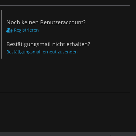
Noch keinen Benutzeraccount?
Registrieren
Bestätigungsmail nicht erhalten?
Bestätigungsmail erneut zusenden