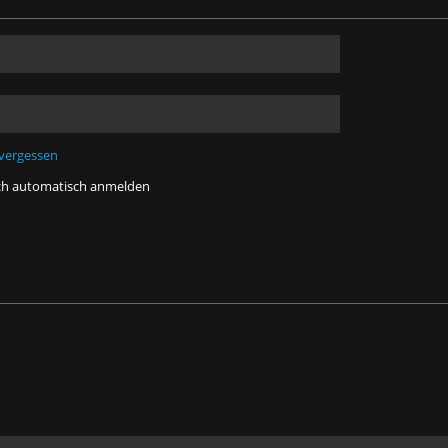
 vergessen
ch automatisch anmelden